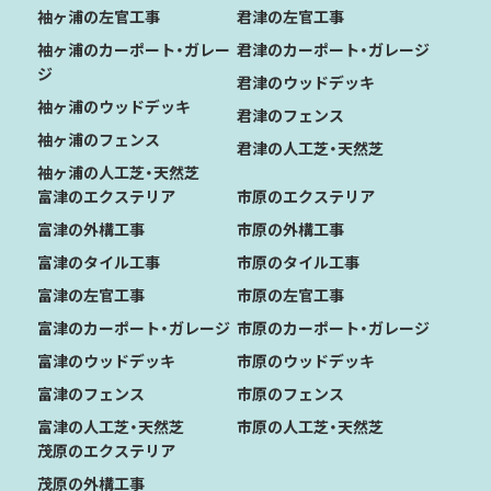
袖ヶ浦の左官工事
君津の左官工事
袖ヶ浦のカーポート・ガレー
君津のカーポート・ガレージ
ジ
君津のウッドデッキ
袖ヶ浦のウッドデッキ
君津のフェンス
袖ヶ浦のフェンス
君津の人工芝・天然芝
袖ヶ浦の人工芝・天然芝
富津のエクステリア
市原のエクステリア
富津の外構工事
市原の外構工事
富津のタイル工事
市原のタイル工事
富津の左官工事
市原の左官工事
富津のカーポート・ガレージ
市原のカーポート・ガレージ
富津のウッドデッキ
市原のウッドデッキ
富津のフェンス
市原のフェンス
富津の人工芝・天然芝
市原の人工芝・天然芝
茂原のエクステリア
茂原の外構工事