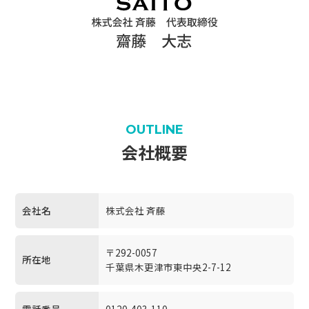
OUTLINE
会社概要
会社名
株式会社 斉藤
〒292-0057
所在地
千葉県木更津市東中央2-7-12
電話番号
0120-403-110