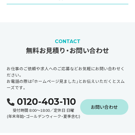
CONTACT
無料お見積り・お問い合わせ
お仕事のご依頼や求人へのご応募などお気軽にお問い合わせく
ださい。
お電話の際は「ホームページ見ました」とお伝えいただくとスム
ーズです。
0120-403-110
お問い合わせ
受付時間 8:00～18:00／定休日 日曜
(年末年始・ゴールデンウィーク・夏季含む)