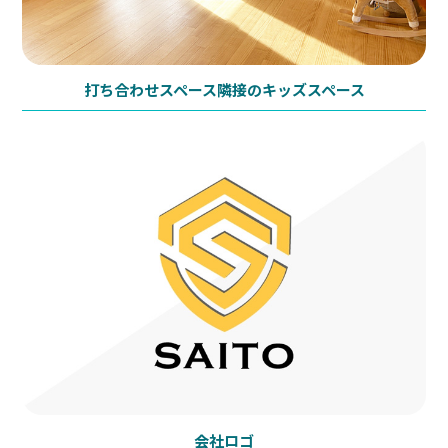
打ち合わせスペース隣接のキッズスペース
会社ロゴ