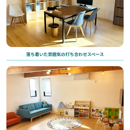
落ち着いた雰囲気の打ち合わせスペース