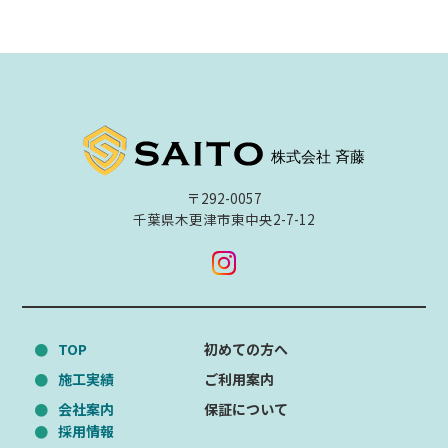
〒292-0057
千葉県木更津市東中央2-7-12
TOP
初めての方へ
施工実績
ご利用案内
会社案内
保証について
採用情報