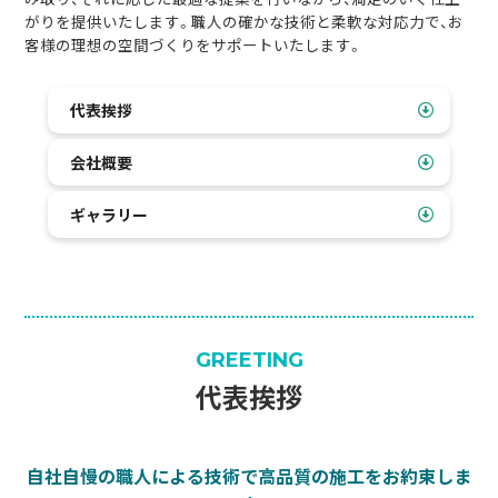
がりを提供いたします。職人の確かな技術と柔軟な対応力で、お
客様の理想の空間づくりをサポートいたします。
代表挨拶
会社概要
ギャラリー
GREETING
代表挨拶
自社自慢の職人による技術で高品質の施工をお約束しま